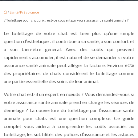
/
Santé/Prévoyance
/ Toilettage pour chat prix : est-ce couvert par votre assurance santé animale ?
Le toilettage de votre chat est bien plus qu’une simple
question d’esthétique : il contribue à sa santé, à son confort et
à son bien-être général. Avec des coûts qui peuvent
rapidement s’accumuler, il est naturel de se demander si votre
assurance santé animale peut alléger la facture. Environ 60%
des propriétaires de chats considèrent le toilettage comme
une partie essentielle des soins de leur animal.
Votre chat est-il un expert en nœuds ? Vous demandez-vous si
votre assurance santé animale prend en charge les séances de
démêlage ? La couverture du toilettage par l’assurance santé
animale pour chats est une question complexe. Ce guide
complet vous aidera à comprendre les coûts associés au
toilettage, les subtilités des polices d’assurance et les astuces