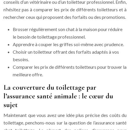
conseils d’un vétérinaire ou d’un toiletteur professionnel. Enfin,
n’hésitez pas à comparer les prix de différents toiletteurs et à
rechercher ceux qui proposent des forfaits ou des promotions.
Brosser régulièrement son chat à la maison pour réduire
le besoin de toilettage professionnel.
Apprendre à couper les griffes soi-même avec prudence.
Choisir un toiletteur offrant des forfaits adaptés à vos
besoins.
Comparer les prix de différents toiletteurs pour trouver la
meilleure offre.
La couverture du toilettage par
l’assurance santé animale : le cœur du
sujet
Maintenant que vous avez une idée plus précise des coûts du
toilettage, penchons-nous sur la question de l’assurance santé