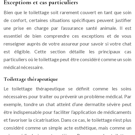
Exceptions et cas particuliers
Bien que le toilettage soit rarement couvert en tant que soin
de confort, certaines situations spécifiques peuvent justifier
une prise en charge par l’assurance santé animale. Il est
essentiel de bien comprendre ces exceptions et de vous
renseigner auprès de votre assureur pour savoir si votre chat
est éligible. Cette section détaille les principaux cas
particuliers où le toilettage peut être considéré comme un soin
médical nécessaire.
Toilettage thérapeutique
Le toilettage thérapeutique se définit comme les soins
nécessaires pour traiter ou prévenir un problème médical. Par
exemple, tondre un chat atteint d’une dermatite sévère peut
être indispensable pour faciliter l’application de médicaments
et favoriser la cicatrisation. Dans ce cas, le toilettage n’est plus
considéré comme un simple acte esthétique, mais comme un