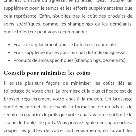
supplément pour le temps et les efforts supplémentaires que
cela représente. Enfin, n’oubliez pas le coût des produits de
soins spécifiques, comme les shampoings ou les démêlants,
que le toiletteur peut vous recommander.
Frais de déplacement pour le toiletteur à domicile.
Frais supplémentaires pour un chat difficile ou agressif.
Produits de soins spécifiques (shampoings, démêlants).
Conseils pour minimiser les coûts
Il existe plusieurs façons de minimiser les coûts liés au
toilettage de votre chat. La première et la plus efficace est de
brosser régulièrement votre chat à la maison. Un brossage
quotidien permet de prévenir la formation de nœuds et de
réduire la quantité de poils que votre chat avale, ce qui limite le
risque de boules de poils. Vous pouvez également apprendre à
couper les griffes de votre chat vous-même, en suivant les