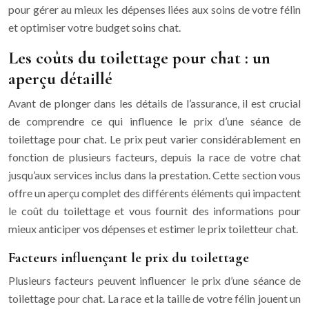
pour gérer au mieux les dépenses liées aux soins de votre félin
et optimiser votre budget soins chat.
Les coûts du toilettage pour chat : un
aperçu détaillé
Avant de plonger dans les détails de l’assurance, il est crucial
de comprendre ce qui influence le prix d’une séance de
toilettage pour chat. Le prix peut varier considérablement en
fonction de plusieurs facteurs, depuis la race de votre chat
jusqu’aux services inclus dans la prestation. Cette section vous
offre un aperçu complet des différents éléments qui impactent
le coût du toilettage et vous fournit des informations pour
mieux anticiper vos dépenses et estimer le prix toiletteur chat.
Facteurs influençant le prix du toilettage
Plusieurs facteurs peuvent influencer le prix d’une séance de
toilettage pour chat. La race et la taille de votre félin jouent un