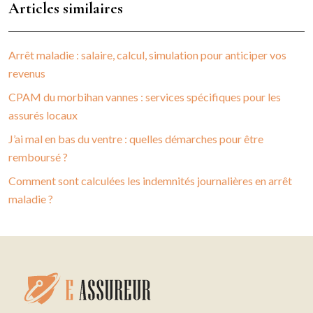
Articles similaires
Arrêt maladie : salaire, calcul, simulation pour anticiper vos
revenus
CPAM du morbihan vannes : services spécifiques pour les
assurés locaux
J’ai mal en bas du ventre : quelles démarches pour être
remboursé ?
Comment sont calculées les indemnités journalières en arrêt
maladie ?