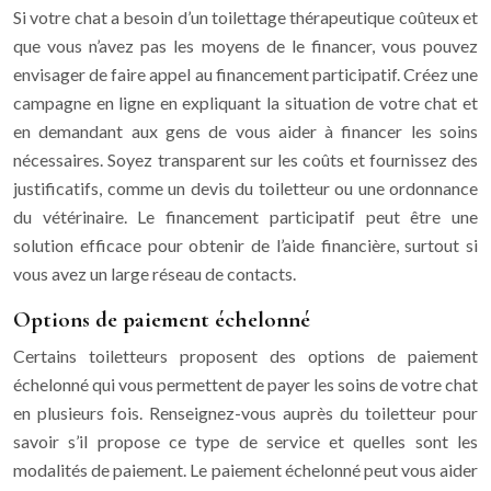
Si votre chat a besoin d’un toilettage thérapeutique coûteux et
que vous n’avez pas les moyens de le financer, vous pouvez
envisager de faire appel au financement participatif. Créez une
campagne en ligne en expliquant la situation de votre chat et
en demandant aux gens de vous aider à financer les soins
nécessaires. Soyez transparent sur les coûts et fournissez des
justificatifs, comme un devis du toiletteur ou une ordonnance
du vétérinaire. Le financement participatif peut être une
solution efficace pour obtenir de l’aide financière, surtout si
vous avez un large réseau de contacts.
Options de paiement échelonné
Certains toiletteurs proposent des options de paiement
échelonné qui vous permettent de payer les soins de votre chat
en plusieurs fois. Renseignez-vous auprès du toiletteur pour
savoir s’il propose ce type de service et quelles sont les
modalités de paiement. Le paiement échelonné peut vous aider