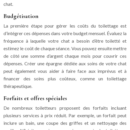
chat.
Budgétisation
La première étape pour gérer les coûts du toilettage est
d’intégrer ces dépenses dans votre budget mensuel. Évaluez la
fréquence à laquelle votre chat a besoin d’être toiletté et
estimez le coût de chaque séance. Vous pouvez ensuite mettre
de côté une somme d’argent chaque mois pour couvrir ces
dépenses. Créer une épargne dédiée aux soins de votre chat
peut également vous aider à faire face aux imprévus et à
financer des soins plus coûteux, comme un toilettage
thérapeutique.
Forfaits et offres spéciales
De nombreux toiletteurs proposent des forfaits incluant
plusieurs services à prix réduit. Par exemple, un forfait peut
inclure un bain, une coupe des griffes et un nettoyage des