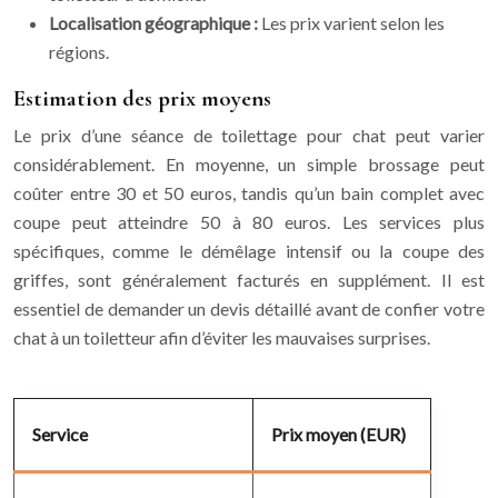
Localisation géographique :
Les prix varient selon les
régions.
Estimation des prix moyens
Le prix d’une séance de toilettage pour chat peut varier
considérablement. En moyenne, un simple brossage peut
coûter entre 30 et 50 euros, tandis qu’un bain complet avec
coupe peut atteindre 50 à 80 euros. Les services plus
spécifiques, comme le démêlage intensif ou la coupe des
griffes, sont généralement facturés en supplément. Il est
essentiel de demander un devis détaillé avant de confier votre
chat à un toiletteur afin d’éviter les mauvaises surprises.
Service
Prix moyen (EUR)