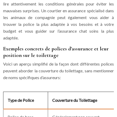
lire attentivement les conditions générales pour éviter les
mauvaises surprises. Un courtier en assurance spécialisé dans
les animaux de compagnie peut également vous aider à
trouver la police la plus adaptée à vos besoins et à votre
budget et vous guider sur l’assurance chat soins la plus
adaptée.
Exemples concrets de polices d’assurance et leur
position sur le toilettage
Voici un aperçu simplifié de la façon dont différentes polices
peuvent aborder la couverture du toilettage, sans mentionner
de noms spécifiques d’assureurs:
Type de Police
Couverture du Toilettage
Police de base
Généralement non couvert