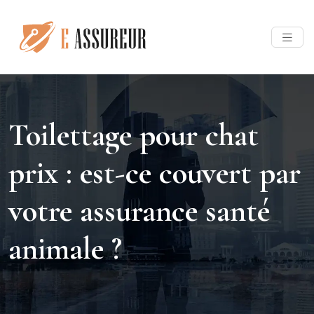
Toilettage pour chat
prix : est-ce couvert par
votre assurance santé
animale ?