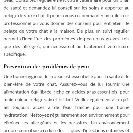
de santé et demandez-lui conseil sur les soins à apporter au
pelage de votre chat. Il pourra vous recommander un toiletteur
professionnel ou vous donner des conseils pour entretenir le
pelage de votre chat à la maison. De plus, un suivi régulier
permet d’identifier des problèmes de peau plus graves, tels
que des allergies, qui nécessitent un traitement vétérinaire
spécifique.
Prévention des problèmes de peau
Une bonne hygiène de la peau est essentielle pour la santé et le
bien-être de votre chat. Assurez-vous de lui fournir une
alimentation équilibrée, riche en acides gras essentiels, pour
maintenir un pelage sain et brillant. Veillez également à ce qu’il
ait toujours accès à de l’eau fraîche pour une bonne
hydratation. Nettoyez régulièrement son environnement pour
éliminer les allergènes et les parasites. Un environnement
propre contribue à réduire les risques d’infections cutanées et