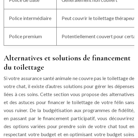
Police intermédiaire
Peut couvrir le toilettage thérapeuti
Police premium
Potentiellement couvert pour certai
Alternatives et solutions de financement
du toilettage
Si votre assurance santé animale ne couvre pas le toilettage de
votre chat, il existe d’autres solutions pour gérer les dépenses
liées à ces soins. Cette section vous propose des alternatives
et des astuces pour financer le toilettage de votre félin sans
vous ruiner. De la budgétisation aux programmes de fidélité,
en passant par le financement participatif, vous découvrirez
des options variées pour prendre soin de votre chat tout en
respectant votre budget et en optimisant votre budget soins