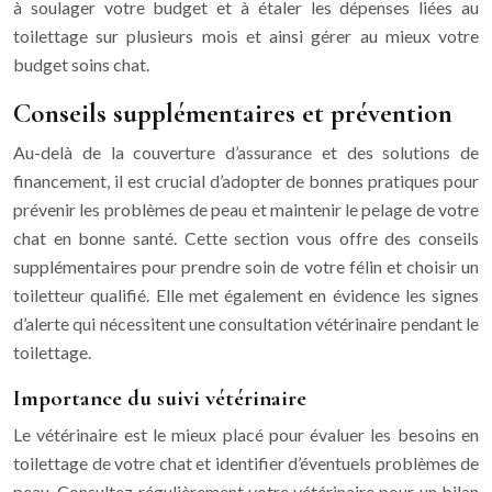
à soulager votre budget et à étaler les dépenses liées au
toilettage sur plusieurs mois et ainsi gérer au mieux votre
budget soins chat.
Conseils supplémentaires et prévention
Au-delà de la couverture d’assurance et des solutions de
financement, il est crucial d’adopter de bonnes pratiques pour
prévenir les problèmes de peau et maintenir le pelage de votre
chat en bonne santé. Cette section vous offre des conseils
supplémentaires pour prendre soin de votre félin et choisir un
toiletteur qualifié. Elle met également en évidence les signes
d’alerte qui nécessitent une consultation vétérinaire pendant le
toilettage.
Importance du suivi vétérinaire
Le vétérinaire est le mieux placé pour évaluer les besoins en
toilettage de votre chat et identifier d’éventuels problèmes de
peau. Consultez régulièrement votre vétérinaire pour un bilan