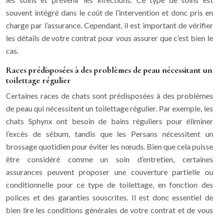
souvent intégré dans le coût de l’intervention et donc pris en
charge par l’assurance. Cependant, il est important de vérifier
les détails de votre contrat pour vous assurer que c’est bien le
cas.
Races prédisposées à des problèmes de peau nécessitant un
toilettage régulier
Certaines races de chats sont prédisposées à des problèmes
de peau qui nécessitent un toilettage régulier. Par exemple, les
chats Sphynx ont besoin de bains réguliers pour éliminer
l’excès de sébum, tandis que les Persans nécessitent un
brossage quotidien pour éviter les nœuds. Bien que cela puisse
être considéré comme un soin d’entretien, certaines
assurances peuvent proposer une couverture partielle ou
conditionnelle pour ce type de toilettage, en fonction des
polices et des garanties souscrites. Il est donc essentiel de
bien lire les conditions générales de votre contrat et de vous