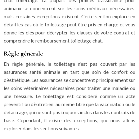
chat toilettage. La plupart des polices d’assurance pour
animaux se concentrent sur les soins médicaux nécessaires,
mais certaines exceptions existent. Cette section explore en
détail les cas où le toilettage peut être pris en charge et vous
donne les clés pour décrypter les clauses de votre contrat et
comprendre le remboursement toilettage chat.
Règle générale
En règle générale, le toilettage n’est pas couvert par les
assurances santé animale en tant que soin de confort ou
d’esthétique. Les assurances se concentrent principalement sur
les soins vétérinaires nécessaires pour traiter une maladie ou
une blessure. Le toilettage est considéré comme un acte
préventif ou d’entretien, au même titre que la vaccination ou le
détartrage, qui ne sont pas toujours inclus dans les contrats de
base. Cependant, il existe des exceptions, que nous allons
explorer dans les sections suivantes.