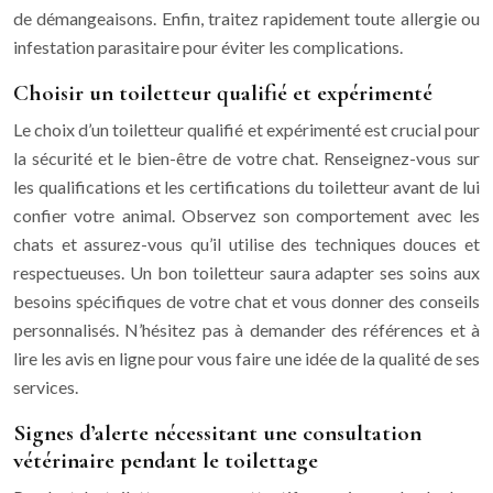
de démangeaisons. Enfin, traitez rapidement toute allergie ou
infestation parasitaire pour éviter les complications.
Choisir un toiletteur qualifié et expérimenté
Le choix d’un toiletteur qualifié et expérimenté est crucial pour
la sécurité et le bien-être de votre chat. Renseignez-vous sur
les qualifications et les certifications du toiletteur avant de lui
confier votre animal. Observez son comportement avec les
chats et assurez-vous qu’il utilise des techniques douces et
respectueuses. Un bon toiletteur saura adapter ses soins aux
besoins spécifiques de votre chat et vous donner des conseils
personnalisés. N’hésitez pas à demander des références et à
lire les avis en ligne pour vous faire une idée de la qualité de ses
services.
Signes d’alerte nécessitant une consultation
vétérinaire pendant le toilettage