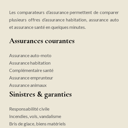
Les comparateurs d’assurance permettent de comparer
plusieurs offres d’assurance habitation, assurance auto
et assurance santé en quelques minutes.
Assurances courantes
Assurance auto-moto
Assurance habitation
Complémentaire santé
Assurance emprunteur
Assurance animaux
Sinistres & garanties
Responsabilité civile
Incendies, vols, vandalisme
Bris de glace, biens matériels