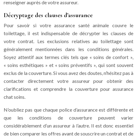
renseigner auprès de votre assureur.
Décryptage des clauses d’assurance
Pour savoir si votre assurance santé animale couvre le
toilettage, il est indispensable de décrypter les clauses de
votre contrat. Les exclusions relatives au toilettage sont
généralement mentionnées dans les conditions générales.
Soyez attentif aux termes clés tels que « soins de confort »,
« soins esthétiques » et « soins préventifs », qui sont souvent
exclus de la couverture. Si vous avez des doutes, n’hésitez pas à
contacter directement votre assureur pour obtenir des
clarifications et comprendre la couverture pour assurance
chat soins.
N’oubliez pas que chaque police d’assurance est différente et
que les conditions de couverture peuvent varier
considérablement d’un assureur à l’autre. Il est donc essentiel
de bien comparer les offres avant de souscrire un contrat et de