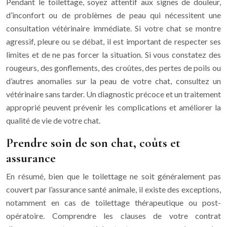
Pendant le toilettage, soyez attentif aux signes de douleur,
d’inconfort ou de problèmes de peau qui nécessitent une
consultation vétérinaire immédiate. Si votre chat se montre
agressif, pleure ou se débat, il est important de respecter ses
limites et de ne pas forcer la situation. Si vous constatez des
rougeurs, des gonflements, des croûtes, des pertes de poils ou
d’autres anomalies sur la peau de votre chat, consultez un
vétérinaire sans tarder. Un diagnostic précoce et un traitement
approprié peuvent prévenir les complications et améliorer la
qualité de vie de votre chat.
Prendre soin de son chat, coûts et
assurance
En résumé, bien que le toilettage ne soit généralement pas
couvert par l’assurance santé animale, il existe des exceptions,
notamment en cas de toilettage thérapeutique ou post-
opératoire. Comprendre les clauses de votre contrat