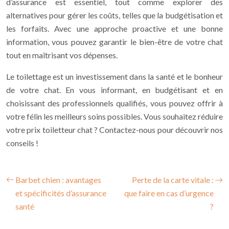
d’assurance est essentiel, tout comme explorer des
alternatives pour gérer les coûts, telles que la budgétisation et
les forfaits. Avec une approche proactive et une bonne
information, vous pouvez garantir le bien-être de votre chat
tout en maîtrisant vos dépenses.
Le toilettage est un investissement dans la santé et le bonheur
de votre chat. En vous informant, en budgétisant et en
choisissant des professionnels qualifiés, vous pouvez offrir à
votre félin les meilleurs soins possibles. Vous souhaitez réduire
votre prix toiletteur chat ? Contactez-nous pour découvrir nos
conseils !
Barbet chien : avantages
Perte de la carte vitale :
et spécificités d’assurance
que faire en cas d’urgence
santé
?