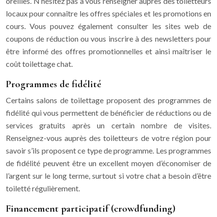
oreilles. N’hésitez pas à vous renseigner auprès des toiletteurs
locaux pour connaître les offres spéciales et les promotions en
cours. Vous pouvez également consulter les sites web de
coupons de réduction ou vous inscrire à des newsletters pour
être informé des offres promotionnelles et ainsi maîtriser le
coût toilettage chat.
Programmes de fidélité
Certains salons de toilettage proposent des programmes de
fidélité qui vous permettent de bénéficier de réductions ou de
services gratuits après un certain nombre de visites.
Renseignez-vous auprès des toiletteurs de votre région pour
savoir s’ils proposent ce type de programme. Les programmes
de fidélité peuvent être un excellent moyen d’économiser de
l’argent sur le long terme, surtout si votre chat a besoin d’être
toiletté régulièrement.
Financement participatif (crowdfunding)