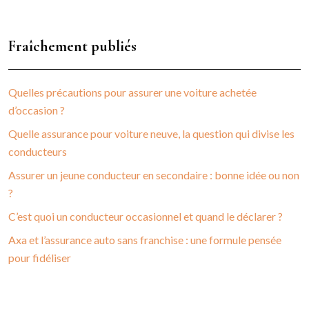
Fraîchement publiés
Quelles précautions pour assurer une voiture achetée
d’occasion ?
Quelle assurance pour voiture neuve, la question qui divise les
conducteurs
Assurer un jeune conducteur en secondaire : bonne idée ou non
?
C’est quoi un conducteur occasionnel et quand le déclarer ?
Axa et l’assurance auto sans franchise : une formule pensée
pour fidéliser