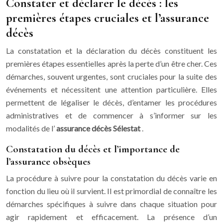
Constater et déclarer le décès : les
premières étapes cruciales et l’assurance
décès
La constatation et la déclaration du décès constituent les
premières étapes essentielles après la perte d’un être cher. Ces
démarches, souvent urgentes, sont cruciales pour la suite des
événements et nécessitent une attention particulière. Elles
permettent de légaliser le décès, d’entamer les procédures
administratives et de commencer à s’informer sur les
modalités de l’
assurance décès Sélestat
.
Constatation du décès et l’importance de
l’assurance obsèques
La procédure à suivre pour la constatation du décès varie en
fonction du lieu où il survient. Il est primordial de connaître les
démarches spécifiques à suivre dans chaque situation pour
agir rapidement et efficacement. La présence d’un