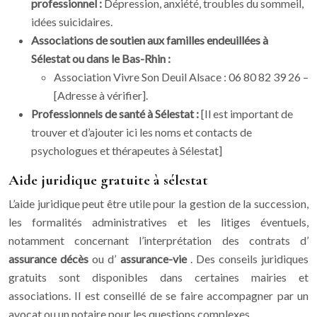
professionnel :
Dépression, anxiété, troubles du sommeil,
idées suicidaires.
Associations de soutien aux familles endeuillées à
Sélestat ou dans le Bas-Rhin :
Association Vivre Son Deuil Alsace : 06 80 82 39 26 –
[Adresse à vérifier].
Professionnels de santé à Sélestat :
[Il est important de
trouver et d’ajouter ici les noms et contacts de
psychologues et thérapeutes à Sélestat]
Aide juridique gratuite à sélestat
L’aide juridique peut être utile pour la gestion de la succession,
les formalités administratives et les litiges éventuels,
notamment concernant l’interprétation des contrats d’
assurance décès
ou d’
assurance-vie
. Des conseils juridiques
gratuits sont disponibles dans certaines mairies et
associations. Il est conseillé de se faire accompagner par un
avocat ou un notaire pour les questions complexes.