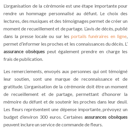
L’organisation de la cérémonie est une étape importante pour
rendre un hommage personnalisé au défunt. Le choix des
lectures, des musiques et des témoignages permet de créer un
moment de recueillement et de partage. L’avis de décès, publié
dans la presse locale ou sur les
portails funéraires en ligne
,
permet d’informer les proches et les connaissances du décès. L’
assurance obsèques
peut également prendre en charge les
frais de publication.
Les remerciements, envoyés aux personnes qui ont témoigné
leur soutien, sont une marque de reconnaissance et de
gratitude. L’organisation de la cérémonie doit être un moment
de recueillement et de partage, permettant d’honorer la
mémoire du défunt et de soutenir les proches dans leur deuil.
Les fleurs représentent une dépense importante, prévoyez un
budget d’environ 300 euros. Certaines
assurances obsèques
peuvent inclure un service de commande de fleurs.