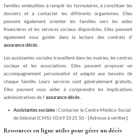
familles endeuillées à remplir les formulaires, à constituer les
dossiers et à contacter les différents organismes. Elles
peuvent également orienter les familles vers les aides
financières et les services sociaux disponibles. Elles peuvent
également vous guider dans la lecture des contrats d’
assurance décès
.
Les assistantes sociales travaillent dans les mairies, les centres
sociaux et les associations. Elles peuvent proposer un
accompagnement personnalisé et adapté aux besoins de
chaque famille. Leurs services sont généralement gratuits.
Elles peuvent vous aider à comprendre les implications
administratives de l’
assurance décès
.
Assistantes sociales :
Contacter le Centre Médico-Social
de Sélestat (CMS): 03 69 33 25 50 – [Adresse à vérifier].
Ressources en ligne utiles pour gérer un décès