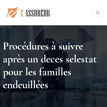
Procédures à suivre
après un deces selestat
pour les familles
endeuillées