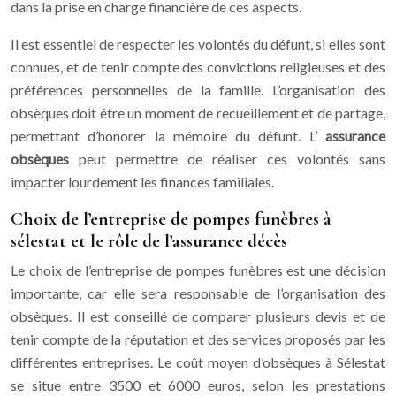
dans la prise en charge financière de ces aspects.
Il est essentiel de respecter les volontés du défunt, si elles sont
connues, et de tenir compte des convictions religieuses et des
préférences personnelles de la famille. L’organisation des
obsèques doit être un moment de recueillement et de partage,
permettant d’honorer la mémoire du défunt. L’
assurance
obsèques
peut permettre de réaliser ces volontés sans
impacter lourdement les finances familiales.
Choix de l’entreprise de pompes funèbres à
sélestat et le rôle de l’assurance décès
Le choix de l’entreprise de pompes funèbres est une décision
importante, car elle sera responsable de l’organisation des
obsèques. Il est conseillé de comparer plusieurs devis et de
tenir compte de la réputation et des services proposés par les
différentes entreprises. Le coût moyen d’obsèques à Sélestat
se situe entre 3500 et 6000 euros, selon les prestations