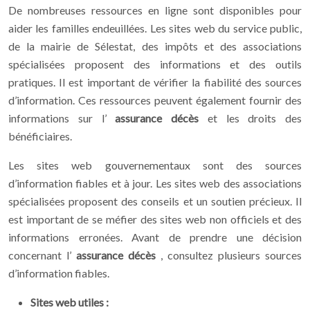
De nombreuses ressources en ligne sont disponibles pour
aider les familles endeuillées. Les sites web du service public,
de la mairie de Sélestat, des impôts et des associations
spécialisées proposent des informations et des outils
pratiques. Il est important de vérifier la fiabilité des sources
d’information. Ces ressources peuvent également fournir des
informations sur l’
assurance décès
et les droits des
bénéficiaires.
Les sites web gouvernementaux sont des sources
d’information fiables et à jour. Les sites web des associations
spécialisées proposent des conseils et un soutien précieux. Il
est important de se méfier des sites web non officiels et des
informations erronées. Avant de prendre une décision
concernant l’
assurance décès
, consultez plusieurs sources
d’information fiables.
Sites web utiles :