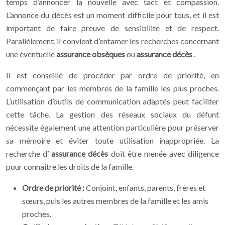
temps d’annoncer la nouvelle avec tact et compassion.
L’annonce du décès est un moment difficile pour tous, et il est
important de faire preuve de sensibilité et de respect.
Parallèlement, il convient d’entamer les recherches concernant
une éventuelle
assurance obsèques
ou
assurance décès
.
Il est conseillé de procéder par ordre de priorité, en
commençant par les membres de la famille les plus proches.
L’utilisation d’outils de communication adaptés peut faciliter
cette tâche. La gestion des réseaux sociaux du défunt
nécessite également une attention particulière pour préserver
sa mémoire et éviter toute utilisation inappropriée. La
recherche d’
assurance décès
doit être menée avec diligence
pour connaître les droits de la famille.
Ordre de priorité :
Conjoint, enfants, parents, frères et
sœurs, puis les autres membres de la famille et les amis
proches.