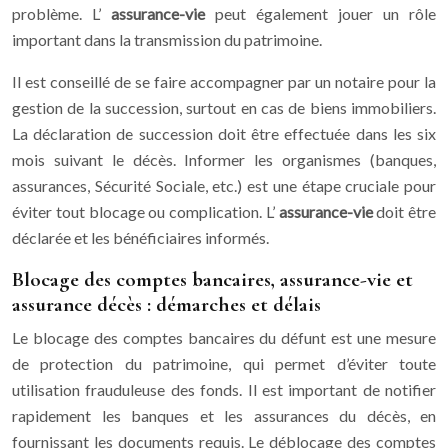
problème. L’
assurance-vie
peut également jouer un rôle
important dans la transmission du patrimoine.
Il est conseillé de se faire accompagner par un notaire pour la
gestion de la succession, surtout en cas de biens immobiliers.
La déclaration de succession doit être effectuée dans les six
mois suivant le décès. Informer les organismes (banques,
assurances, Sécurité Sociale, etc.) est une étape cruciale pour
éviter tout blocage ou complication. L’
assurance-vie
doit être
déclarée et les bénéficiaires informés.
Blocage des comptes bancaires, assurance-vie et
assurance décès : démarches et délais
Le blocage des comptes bancaires du défunt est une mesure
de protection du patrimoine, qui permet d’éviter toute
utilisation frauduleuse des fonds. Il est important de notifier
rapidement les banques et les assurances du décès, en
fournissant les documents requis. Le déblocage des comptes