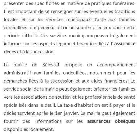
présenter des spécificités en matière de pratiques funéraires.
Il est important de se renseigner sur les éventuelles traditions
locales et sur les services municipaux d’aide aux familles
endeuillées, qui peuvent offrir un soutien précieux dans cette
période difficile. Ces services municipaux peuvent également
informer sur les aspects légaux et financiers liés à l’
assurance
décès
et à la succession.
La mairie de Sélestat propose un accompagnement
administratif aux familles endeuillées, notamment pour les
démarches liées à la succession et aux aides financières. Le
service social de la mairie peut également orienter les familles
vers les associations de soutien et les professionnels de santé
spécialisés dans le deuil. La taxe d’habitation est à payer si le
décès survient après le 1er janvier. La mairie peut également
fournir des informations sur les
assurances obsèques
disponibles localement.