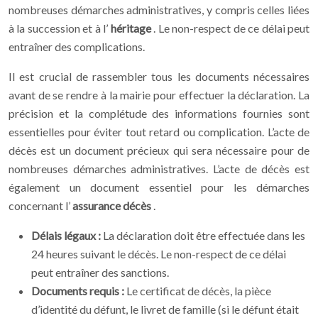
nombreuses démarches administratives, y compris celles liées
à la succession et à l’
héritage
. Le non-respect de ce délai peut
entraîner des complications.
Il est crucial de rassembler tous les documents nécessaires
avant de se rendre à la mairie pour effectuer la déclaration. La
précision et la complétude des informations fournies sont
essentielles pour éviter tout retard ou complication. L’acte de
décès est un document précieux qui sera nécessaire pour de
nombreuses démarches administratives. L’acte de décès est
également un document essentiel pour les démarches
concernant l’
assurance décès
.
Délais légaux :
La déclaration doit être effectuée dans les
24 heures suivant le décès. Le non-respect de ce délai
peut entraîner des sanctions.
Documents requis :
Le certificat de décès, la pièce
d’identité du défunt, le livret de famille (si le défunt était