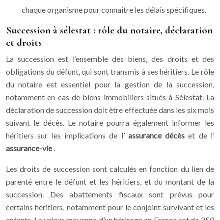
chaque organisme pour connaître les délais spécifiques.
Succession à sélestat : rôle du notaire, déclaration
et droits
La succession est l’ensemble des biens, des droits et des
obligations du défunt, qui sont transmis à ses héritiers. Le rôle
du notaire est essentiel pour la gestion de la succession,
notamment en cas de biens immobiliers situés à Sélestat. La
déclaration de succession doit être effectuée dans les six mois
suivant le décès. Le notaire pourra également informer les
héritiers sur les implications de l’
assurance décès
et de l’
assurance-vie
.
Les droits de succession sont calculés en fonction du lien de
parenté entre le défunt et les héritiers, et du montant de la
succession. Des abattements fiscaux sont prévus pour
certains héritiers, notamment pour le conjoint survivant et les
enfants. La valeur moyenne d’un héritage en France est de 250