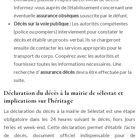
Informez-vous auprès de l’établissement concernant une
éventuelle
assurance obsèques
souscrite par le défunt.
Décès sur la voie publique :
Les autorités compétentes
(police ou pompiers) interviennent pour constater le
décès et établir un procès-verbal. Ils se chargeront
ensuite de contacter les services appropriés pour le
transport du corps. Coopérez avec les autorités et
fournissez toutes les informations nécessaires. Une
recherche d’
assurance décès
devra être effectuée par la
suite.
Déclaration du décès à la mairie de sélestat et
implications sur l’héritage
La déclaration du décès à la mairie de Sélestat est une étape
obligatoire dans les 24 heures suivant le décès, hors jours
fériés et week-end. Cette déclaration permet d’établir l’acte
de décès, document officiel indispensable pour de