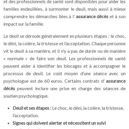
et des professionnels de santé sont disponibles pour aider les
familles endeuillées, à surmonter le deuil, mais aussi à mieux
comprendre les démarches liées à l’
assurance décès
et à son
impact sur la famille.
Le deuil se déroule généralement en plusieurs étapes : le choc,
le déni, la colère, la tristesse et l’acceptation. Chaque personne
vit le deuil à sa manière, et il n’y a pas de durée ou de manière
« normale » de faire son deuil. Les professionnels de santé
peuvent aider à identifier les blocages et à accompagner le
processus de deuil. Le coût moyen d’une séance avec un
psychologue est de 60 euros. Certains contrats d’
assurance
décès
peuvent inclure une prise en charge des séances de
soutien psychologique.
Deuil et ses étapes :
Le choc, le déni, la colère, la tristesse,
l’acceptation.
Signes qui doivent alerter et nécessitent un suivi