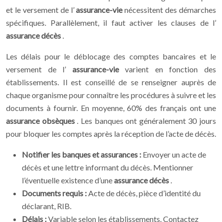
et le versement de l’
assurance-vie
nécessitent des démarches
spécifiques. Parallèlement, il faut activer les clauses de l’
assurance décès
.
Les délais pour le déblocage des comptes bancaires et le
versement de l’
assurance-vie
varient en fonction des
établissements. Il est conseillé de se renseigner auprès de
chaque organisme pour connaître les procédures à suivre et les
documents à fournir. En moyenne, 60% des français ont une
assurance obsèques
. Les banques ont généralement 30 jours
pour bloquer les comptes après la réception de l’acte de décès.
Notifier les banques et assurances :
Envoyer un acte de
décès et une lettre informant du décès. Mentionner
l’éventuelle existence d’une
assurance décès
.
Documents requis :
Acte de décès, pièce d’identité du
déclarant, RIB.
Délais :
Variable selon les établissements. Contactez