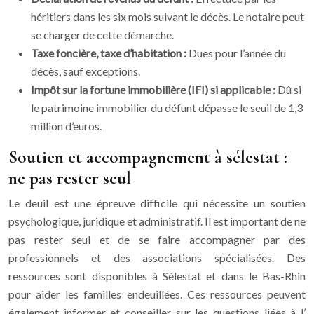
héritiers dans les six mois suivant le décès. Le notaire peut
se charger de cette démarche.
Taxe foncière, taxe d’habitation :
Dues pour l’année du
décès, sauf exceptions.
Impôt sur la fortune immobilière (IFI) si applicable :
Dû si
le patrimoine immobilier du défunt dépasse le seuil de 1,3
million d’euros.
Soutien et accompagnement à sélestat :
ne pas rester seul
Le deuil est une épreuve difficile qui nécessite un soutien
psychologique, juridique et administratif. Il est important de ne
pas rester seul et de se faire accompagner par des
professionnels et des associations spécialisées. Des
ressources sont disponibles à Sélestat et dans le Bas-Rhin
pour aider les familles endeuillées. Ces ressources peuvent
également informer et conseiller sur les questions liées à l’