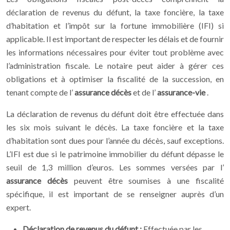
déclaration de revenus du défunt, la taxe foncière, la taxe
d’habitation et l’impôt sur la fortune immobilière (IFI) si
applicable. Il est important de respecter les délais et de fournir
les informations nécessaires pour éviter tout problème avec
l’administration fiscale. Le notaire peut aider à gérer ces
obligations et à optimiser la fiscalité de la succession, en
tenant compte de l’
assurance décès
et de l’
assurance-vie
.
La déclaration de revenus du défunt doit être effectuée dans
les six mois suivant le décès. La taxe foncière et la taxe
d’habitation sont dues pour l’année du décès, sauf exceptions.
L’IFI est due si le patrimoine immobilier du défunt dépasse le
seuil de 1,3 million d’euros. Les sommes versées par l’
assurance décès
peuvent être soumises à une fiscalité
spécifique, il est important de se renseigner auprès d’un
expert.
Déclaration de revenus du défunt :
Effectuée par les