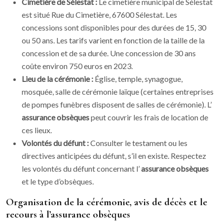
Cimetière de Sélestat :
Le cimetière municipal de Sélestat
est situé Rue du Cimetière, 67600 Sélestat. Les
concessions sont disponibles pour des durées de 15, 30
ou 50 ans. Les tarifs varient en fonction de la taille de la
concession et de sa durée. Une concession de 30 ans
coûte environ 750 euros en 2023.
Lieu de la cérémonie :
Église, temple, synagogue,
mosquée, salle de cérémonie laïque (certaines entreprises
de pompes funèbres disposent de salles de cérémonie). L’
assurance obsèques
peut couvrir les frais de location de
ces lieux.
Volontés du défunt :
Consulter le testament ou les
directives anticipées du défunt, s’il en existe. Respectez
les volontés du défunt concernant l’
assurance obsèques
et le type d’obsèques.
Organisation de la cérémonie, avis de décès et le
recours à l’assurance obsèques