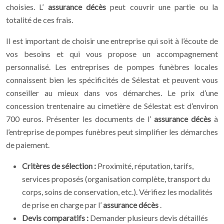
choisies. L’
assurance décès
peut couvrir une partie ou la
totalité de ces frais.
Il est important de choisir une entreprise qui soit à l’écoute de
vos besoins et qui vous propose un accompagnement
personnalisé. Les entreprises de pompes funèbres locales
connaissent bien les spécificités de Sélestat et peuvent vous
conseiller au mieux dans vos démarches. Le prix d’une
concession trentenaire au cimetière de Sélestat est d’environ
700 euros. Présenter les documents de l’
assurance décès
à
l’entreprise de pompes funèbres peut simplifier les démarches
de paiement.
Critères de sélection :
Proximité, réputation, tarifs,
services proposés (organisation complète, transport du
corps, soins de conservation, etc.). Vérifiez les modalités
de prise en charge par l’
assurance décès
.
Devis comparatifs :
Demander plusieurs devis détaillés