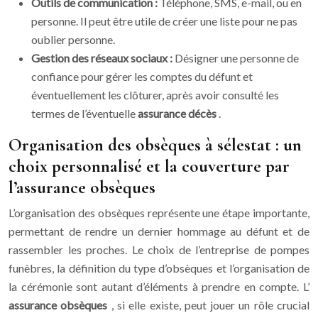
Outils de communication :
Téléphone, SMS, e-mail, ou en
personne. Il peut être utile de créer une liste pour ne pas
oublier personne.
Gestion des réseaux sociaux :
Désigner une personne de
confiance pour gérer les comptes du défunt et
éventuellement les clôturer, après avoir consulté les
termes de l’éventuelle
assurance décès
.
Organisation des obsèques à sélestat : un
choix personnalisé et la couverture par
l’assurance obsèques
L’organisation des obsèques représente une étape importante,
permettant de rendre un dernier hommage au défunt et de
rassembler les proches. Le choix de l’entreprise de pompes
funèbres, la définition du type d’obsèques et l’organisation de
la cérémonie sont autant d’éléments à prendre en compte. L’
assurance obsèques
, si elle existe, peut jouer un rôle crucial