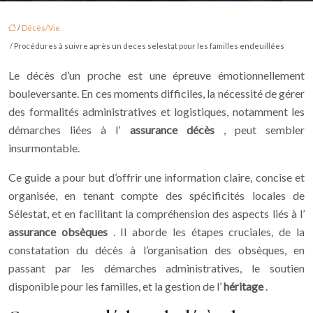
/
Décès/Vie
/ Procédures à suivre après un deces selestat pour les familles endeuillées
Le décès d’un proche est une épreuve émotionnellement
bouleversante. En ces moments difficiles, la nécessité de gérer
des formalités administratives et logistiques, notamment les
démarches liées à l’
assurance décès
, peut sembler
insurmontable.
Ce guide a pour but d’offrir une information claire, concise et
organisée, en tenant compte des spécificités locales de
Sélestat, et en facilitant la compréhension des aspects liés à l’
assurance obsèques
. Il aborde les étapes cruciales, de la
constatation du décès à l’organisation des obsèques, en
passant par les démarches administratives, le soutien
disponible pour les familles, et la gestion de l’
héritage
.