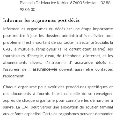
Place du Dr Maurice Kubler, 67600 Sélestat – 03 88
92 06 30
Informer les organismes post décès
Informer les organismes du décès est une étape importante
pour mettre à jour les dossiers administratifs et éviter tout
problème. Il est important de contacter la Sécurité Sociale, la
CAF, la mutuelle, l’employeur (si le défunt était salarié), les
fournisseurs d’énergie, d’eau, de téléphone, d’internet, et les
abonnements divers. L’entreprise d’
assurance décès
et
l’assureur de l’
assurance-vie
doivent aussi être contactés
rapidement.
Chaque organisme peut avoir des procédures spécifiques et
des documents à fournir. Il est conseillé de se renseigner
auprès de chaque organisme pour connaître les démarches à
suivre. La CAF peut verser une allocation de soutien familial
aux enfants orphelins. Certains organismes peuvent demander