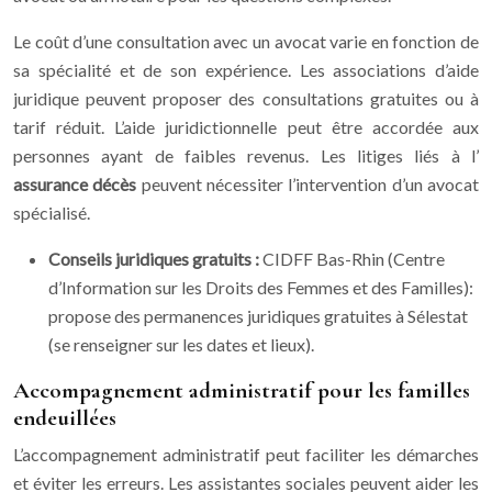
Le coût d’une consultation avec un avocat varie en fonction de
sa spécialité et de son expérience. Les associations d’aide
juridique peuvent proposer des consultations gratuites ou à
tarif réduit. L’aide juridictionnelle peut être accordée aux
personnes ayant de faibles revenus. Les litiges liés à l’
assurance décès
peuvent nécessiter l’intervention d’un avocat
spécialisé.
Conseils juridiques gratuits :
CIDFF Bas-Rhin (Centre
d’Information sur les Droits des Femmes et des Familles):
propose des permanences juridiques gratuites à Sélestat
(se renseigner sur les dates et lieux).
Accompagnement administratif pour les familles
endeuillées
L’accompagnement administratif peut faciliter les démarches
et éviter les erreurs. Les assistantes sociales peuvent aider les