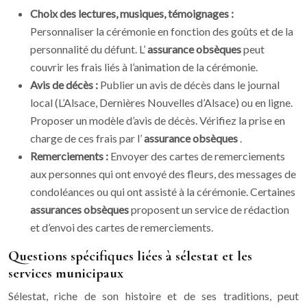
Choix des lectures, musiques, témoignages :
Personnaliser la cérémonie en fonction des goûts et de la
personnalité du défunt. L’
assurance obsèques
peut
couvrir les frais liés à l’animation de la cérémonie.
Avis de décès :
Publier un avis de décès dans le journal
local (L’Alsace, Dernières Nouvelles d’Alsace) ou en ligne.
Proposer un modèle d’avis de décès. Vérifiez la prise en
charge de ces frais par l’
assurance obsèques
.
Remerciements :
Envoyer des cartes de remerciements
aux personnes qui ont envoyé des fleurs, des messages de
condoléances ou qui ont assisté à la cérémonie. Certaines
assurances obsèques
proposent un service de rédaction
et d’envoi des cartes de remerciements.
Questions spécifiques liées à sélestat et les
services municipaux
Sélestat, riche de son histoire et de ses traditions, peut