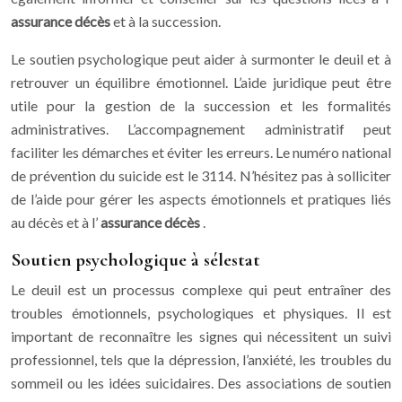
assurance décès
et à la succession.
Le soutien psychologique peut aider à surmonter le deuil et à
retrouver un équilibre émotionnel. L’aide juridique peut être
utile pour la gestion de la succession et les formalités
administratives. L’accompagnement administratif peut
faciliter les démarches et éviter les erreurs. Le numéro national
de prévention du suicide est le 3114. N’hésitez pas à solliciter
de l’aide pour gérer les aspects émotionnels et pratiques liés
au décès et à l’
assurance décès
.
Soutien psychologique à sélestat
Le deuil est un processus complexe qui peut entraîner des
troubles émotionnels, psychologiques et physiques. Il est
important de reconnaître les signes qui nécessitent un suivi
professionnel, tels que la dépression, l’anxiété, les troubles du
sommeil ou les idées suicidaires. Des associations de soutien