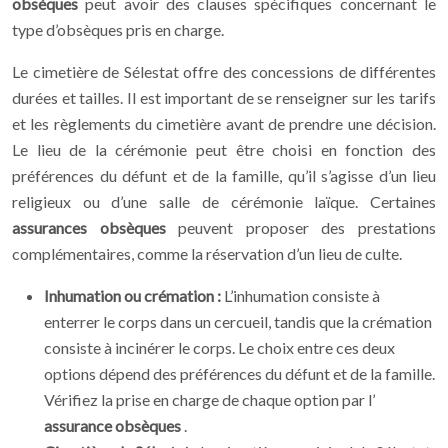
obsèques
peut avoir des clauses spécifiques concernant le
type d’obsèques pris en charge.
Le cimetière de Sélestat offre des concessions de différentes
durées et tailles. Il est important de se renseigner sur les tarifs
et les règlements du cimetière avant de prendre une décision.
Le lieu de la cérémonie peut être choisi en fonction des
préférences du défunt et de la famille, qu’il s’agisse d’un lieu
religieux ou d’une salle de cérémonie laïque. Certaines
assurances obsèques
peuvent proposer des prestations
complémentaires, comme la réservation d’un lieu de culte.
Inhumation ou crémation :
L’inhumation consiste à
enterrer le corps dans un cercueil, tandis que la crémation
consiste à incinérer le corps. Le choix entre ces deux
options dépend des préférences du défunt et de la famille.
Vérifiez la prise en charge de chaque option par l’
assurance obsèques
.