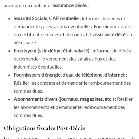
une copie du contrat d’
assurance décès
.
Sécurité Sociale, CAF, mutuelle :
Informer du décès et
demander les prestations éventuelles. Fournir une copie
du certificat de décès et du contrat d’
assurance décès
si
nécessaire.
Employeur (si le défunt était salarié) :
Informer du décès
et demander le versement des salaires dus et des
indemnités éventuelles.
Fournisseurs d’énergie, d’eau, de téléphone, d’internet :
Résilier les contrats et demander le remboursement des
sommes dues.
Abonnements divers (journaux, magazines, etc.) :
Résilier
les abonnements et demander le remboursement des
sommes dues.
Obligations fiscales Post-Décès
Les obligations fiscales post-décès comprennent la