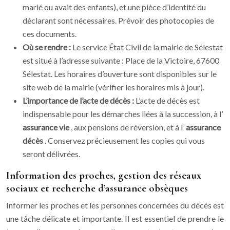
marié ou avait des enfants), et une pièce d’identité du
déclarant sont nécessaires. Prévoir des photocopies de
ces documents.
Où se rendre :
Le service État Civil de la mairie de Sélestat
est situé à l’adresse suivante : Place de la Victoire, 67600
Sélestat. Les horaires d’ouverture sont disponibles sur le
site web de la mairie (vérifier les horaires mis à jour).
L’importance de l’acte de décès :
L’acte de décès est
indispensable pour les démarches liées à la succession, à l’
assurance vie
, aux pensions de réversion, et à l’
assurance
décès
. Conservez précieusement les copies qui vous
seront délivrées.
Information des proches, gestion des réseaux
sociaux et recherche d’assurance obsèques
Informer les proches et les personnes concernées du décès est
une tâche délicate et importante. Il est essentiel de prendre le