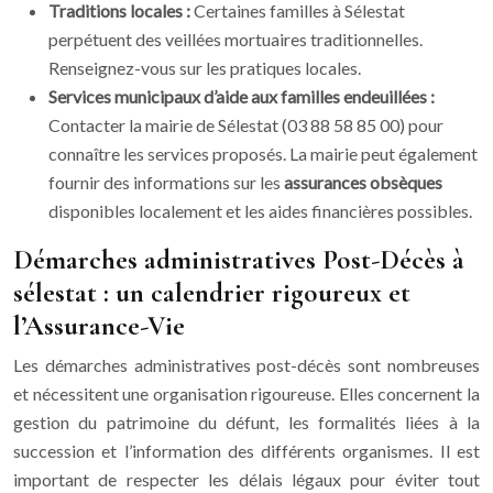
Traditions locales :
Certaines familles à Sélestat
perpétuent des veillées mortuaires traditionnelles.
Renseignez-vous sur les pratiques locales.
Services municipaux d’aide aux familles endeuillées :
Contacter la mairie de Sélestat (03 88 58 85 00) pour
connaître les services proposés. La mairie peut également
fournir des informations sur les
assurances obsèques
disponibles localement et les aides financières possibles.
Démarches administratives Post-Décès à
sélestat : un calendrier rigoureux et
l’Assurance-Vie
Les démarches administratives post-décès sont nombreuses
et nécessitent une organisation rigoureuse. Elles concernent la
gestion du patrimoine du défunt, les formalités liées à la
succession et l’information des différents organismes. Il est
important de respecter les délais légaux pour éviter tout