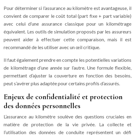
Pour déterminer si l’assurance au kilomètre est avantageuse, il
convient de comparer le coût total (part fixe + part variable)
avec celui d’une assurance classique pour un kilométrage
équivalent. Les outils de simulation proposés par les assureurs
peuvent aider à effectuer cette comparaison, mais il est
recommandé de les utiliser avec un œil critique.
Il faut également prendre en compte les potentielles variations
de kilométrage d’une année sur l’autre. Une formule flexible,
permettant d’ajuster la couverture en fonction des besoins,
peut s’avérer plus adaptée pour certains profils d’assurés.
Enjeux de confidentialité et protection
des données personnelles
L’assurance au kilomètre soulève des questions cruciales en
matière de protection de la vie privée. La collecte et
l’utilisation des données de conduite représentent un défi