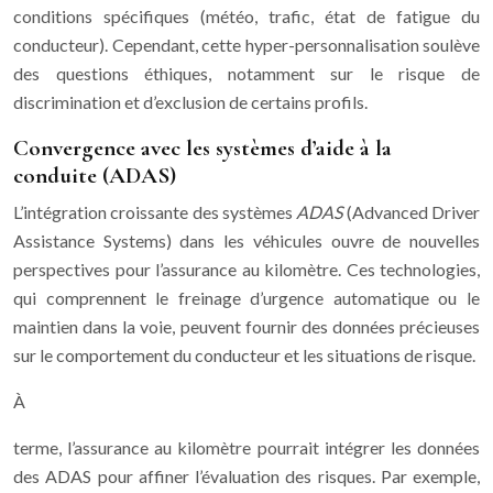
conditions spécifiques (météo, trafic, état de fatigue du
conducteur). Cependant, cette hyper-personnalisation soulève
des questions éthiques, notamment sur le risque de
discrimination et d’exclusion de certains profils.
Convergence avec les systèmes d’aide à la
conduite (ADAS)
L’intégration croissante des systèmes
ADAS
(Advanced Driver
Assistance Systems) dans les véhicules ouvre de nouvelles
perspectives pour l’assurance au kilomètre. Ces technologies,
qui comprennent le freinage d’urgence automatique ou le
maintien dans la voie, peuvent fournir des données précieuses
sur le comportement du conducteur et les situations de risque.
À
terme, l’assurance au kilomètre pourrait intégrer les données
des ADAS pour affiner l’évaluation des risques. Par exemple,