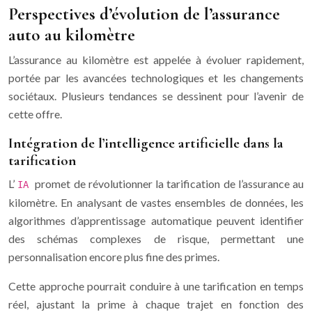
Perspectives d’évolution de l’assurance
auto au kilomètre
L’assurance au kilomètre est appelée à évoluer rapidement,
portée par les avancées technologiques et les changements
sociétaux. Plusieurs tendances se dessinent pour l’avenir de
cette offre.
Intégration de l’intelligence artificielle dans la
tarification
L’
promet de révolutionner la tarification de l’assurance au
IA
kilomètre. En analysant de vastes ensembles de données, les
algorithmes d’apprentissage automatique peuvent identifier
des schémas complexes de risque, permettant une
personnalisation encore plus fine des primes.
Cette approche pourrait conduire à une tarification en temps
réel, ajustant la prime à chaque trajet en fonction des