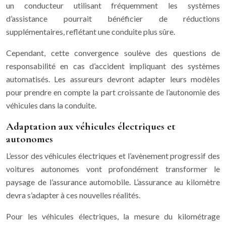
un conducteur utilisant fréquemment les systèmes
d’assistance pourrait bénéficier de réductions
supplémentaires, reflétant une conduite plus sûre.
Cependant, cette convergence soulève des questions de
responsabilité en cas d’accident impliquant des systèmes
automatisés. Les assureurs devront adapter leurs modèles
pour prendre en compte la part croissante de l’autonomie des
véhicules dans la conduite.
Adaptation aux véhicules électriques et
autonomes
L’essor des véhicules électriques et l’avènement progressif des
voitures autonomes vont profondément transformer le
paysage de l’assurance automobile. L’assurance au kilomètre
devra s’adapter à ces nouvelles réalités.
Pour les véhicules électriques, la mesure du kilométrage