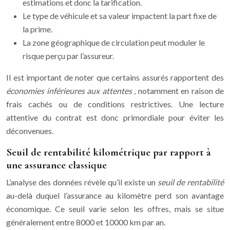
estimations et donc la tarification.
Le type de véhicule et sa valeur impactent la part fixe de
la prime.
La zone géographique de circulation peut moduler le
risque perçu par l’assureur.
Il est important de noter que certains assurés rapportent des
économies inférieures aux attentes
, notamment en raison de
frais cachés ou de conditions restrictives. Une lecture
attentive du contrat est donc primordiale pour éviter les
déconvenues.
Seuil de rentabilité kilométrique par rapport à
une assurance classique
L’analyse des données révèle qu’il existe un
seuil de rentabilité
au-delà duquel l’assurance au kilomètre perd son avantage
économique. Ce seuil varie selon les offres, mais se situe
généralement entre 8000 et 10000 km par an.