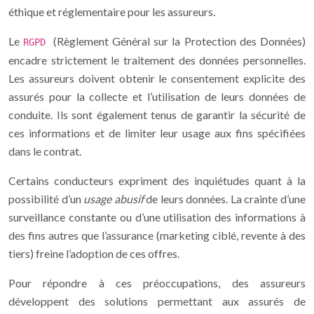
éthique et réglementaire pour les assureurs.
Le
(Règlement Général sur la Protection des Données)
RGPD
encadre strictement le traitement des données personnelles.
Les assureurs doivent obtenir le consentement explicite des
assurés pour la collecte et l’utilisation de leurs données de
conduite. Ils sont également tenus de garantir la sécurité de
ces informations et de limiter leur usage aux fins spécifiées
dans le contrat.
Certains conducteurs expriment des inquiétudes quant à la
possibilité d’un
usage abusif
de leurs données. La crainte d’une
surveillance constante ou d’une utilisation des informations à
des fins autres que l’assurance (marketing ciblé, revente à des
tiers) freine l’adoption de ces offres.
Pour répondre à ces préoccupations, des assureurs
développent des solutions permettant aux assurés de