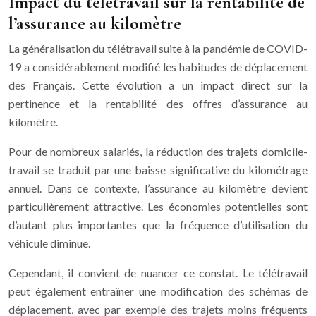
Impact du télétravail sur la rentabilité de
l’assurance au kilomètre
La généralisation du télétravail suite à la pandémie de COVID-
19 a considérablement modifié les habitudes de déplacement
des Français. Cette évolution a un impact direct sur la
pertinence et la rentabilité des offres d’assurance au
kilomètre.
Pour de nombreux salariés, la réduction des trajets domicile-
travail se traduit par une baisse significative du kilométrage
annuel. Dans ce contexte, l’assurance au kilomètre devient
particulièrement attractive. Les économies potentielles sont
d’autant plus importantes que la fréquence d’utilisation du
véhicule diminue.
Cependant, il convient de nuancer ce constat. Le télétravail
peut également entraîner une modification des schémas de
déplacement, avec par exemple des trajets moins fréquents