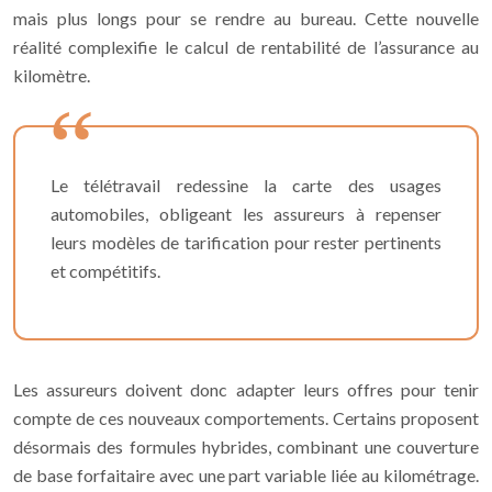
mais plus longs pour se rendre au bureau. Cette nouvelle
réalité complexifie le calcul de rentabilité de l’assurance au
kilomètre.
Le télétravail redessine la carte des usages
automobiles, obligeant les assureurs à repenser
leurs modèles de tarification pour rester pertinents
et compétitifs.
Les assureurs doivent donc adapter leurs offres pour tenir
compte de ces nouveaux comportements. Certains proposent
désormais des formules hybrides, combinant une couverture
de base forfaitaire avec une part variable liée au kilométrage.