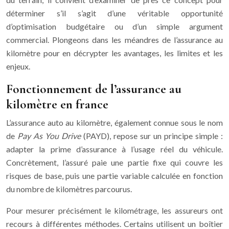
déterminer s’il s’agit d’une véritable opportunité
d’optimisation budgétaire ou d’un simple argument
commercial. Plongeons dans les méandres de l’assurance au
kilomètre pour en décrypter les avantages, les limites et les
enjeux.
Fonctionnement de l’assurance au
kilomètre en france
L’assurance auto au kilomètre, également connue sous le nom
de
Pay As You Drive
(PAYD), repose sur un principe simple :
adapter la prime d’assurance à l’usage réel du véhicule.
Concrètement, l’assuré paie une partie fixe qui couvre les
risques de base, puis une partie variable calculée en fonction
du nombre de kilomètres parcourus.
Pour mesurer précisément le kilométrage, les assureurs ont
recours à différentes méthodes. Certains utilisent un boîtier