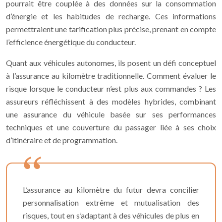
pourrait être couplée à des données sur la consommation
d’énergie et les habitudes de recharge. Ces informations
permettraient une tarification plus précise, prenant en compte
l’efficience énergétique du conducteur.
Quant aux véhicules autonomes, ils posent un défi conceptuel
à l’assurance au kilomètre traditionnelle. Comment évaluer le
risque lorsque le conducteur n’est plus aux commandes ? Les
assureurs réfléchissent à des modèles hybrides, combinant
une assurance du véhicule basée sur ses performances
techniques et une couverture du passager liée à ses choix
d’itinéraire et de programmation.
L’assurance au kilomètre du futur devra concilier
personnalisation extrême et mutualisation des
risques, tout en s’adaptant à des véhicules de plus en