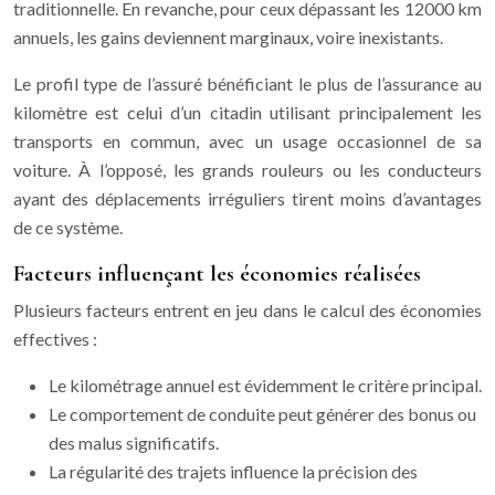
traditionnelle. En revanche, pour ceux dépassant les 12000 km
annuels, les gains deviennent marginaux, voire inexistants.
Le profil type de l’assuré bénéficiant le plus de l’assurance au
kilomètre est celui d’un citadin utilisant principalement les
transports en commun, avec un usage occasionnel de sa
voiture. À l’opposé, les grands rouleurs ou les conducteurs
ayant des déplacements irréguliers tirent moins d’avantages
de ce système.
Facteurs influençant les économies réalisées
Plusieurs facteurs entrent en jeu dans le calcul des économies
effectives :
Le kilométrage annuel est évidemment le critère principal.
Le comportement de conduite peut générer des bonus ou
des malus significatifs.
La régularité des trajets influence la précision des