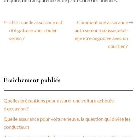
d’équité, de transparence et de protection des données.
LLD : quelle assurance est
Comment une assurance
obligatoire pour rouler
auto senior malussé peut-
serein ?
elle être négociée avec un
courtier ?
Fraîchement publiés
Quelles précautions pour assurer une voiture achetée
d’occasion ?
Quelle assurance pour voiture neuve, la question qui divise les
conducteurs