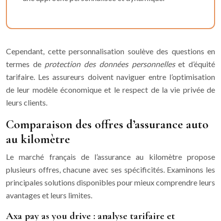
Cependant, cette personnalisation soulève des questions en
termes de
protection des données personnelles
et d’équité
tarifaire. Les assureurs doivent naviguer entre l’optimisation
de leur modèle économique et le respect de la vie privée de
leurs clients.
Comparaison des offres d’assurance auto
au kilomètre
Le marché français de l’assurance au kilomètre propose
plusieurs offres, chacune avec ses spécificités. Examinons les
principales solutions disponibles pour mieux comprendre leurs
avantages et leurs limites.
Axa pay as you drive : analyse tarifaire et