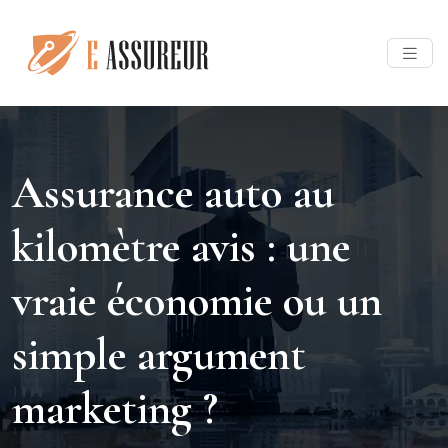
Assurance auto au
kilomètre avis : une
vraie économie ou un
simple argument
marketing ?