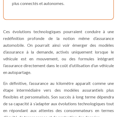
plus connectés et autonomes.
Ces évolutions technologiques pourraient conduire à une
redéfinition profonde de la notion même d’assurance
automobile. On pourrait ainsi voir émerger des modèles
d’assurance à la demande, activés uniquement lorsque le
véhicule est en mouvement, ou des formules intégrant
l’assurance directement dans le coût d’utilisation d’un véhicule
en autopartage.
En définitive, l’assurance au kilomètre apparaît comme une
étape intermédiaire vers des modèles assurantiels plus
flexibles et personnalisés. Son succès à long terme dépendra
de sa capacité à s’adapter aux évolutions technologiques tout
en répondant aux attentes des consommateurs en termes