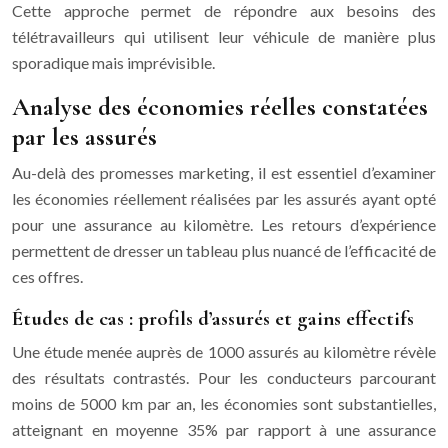
Cette approche permet de répondre aux besoins des
télétravailleurs qui utilisent leur véhicule de manière plus
sporadique mais imprévisible.
Analyse des économies réelles constatées
par les assurés
Au-delà des promesses marketing, il est essentiel d’examiner
les économies réellement réalisées par les assurés ayant opté
pour une assurance au kilomètre. Les retours d’expérience
permettent de dresser un tableau plus nuancé de l’efficacité de
ces offres.
Études de cas : profils d’assurés et gains effectifs
Une étude menée auprès de 1000 assurés au kilomètre révèle
des résultats contrastés. Pour les conducteurs parcourant
moins de 5000 km par an, les économies sont substantielles,
atteignant en moyenne 35% par rapport à une assurance