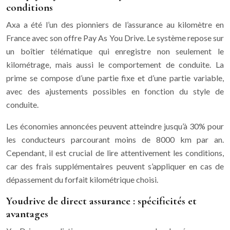
conditions
Axa a été l’un des pionniers de l’assurance au kilomètre en
France avec son offre Pay As You Drive. Le système repose sur
un boîtier télématique qui enregistre non seulement le
kilométrage, mais aussi le comportement de conduite. La
prime se compose d’une partie fixe et d’une partie variable,
avec des ajustements possibles en fonction du style de
conduite.
Les économies annoncées peuvent atteindre jusqu’à 30% pour
les conducteurs parcourant moins de 8000 km par an.
Cependant, il est crucial de lire attentivement les conditions,
car des frais supplémentaires peuvent s’appliquer en cas de
dépassement du forfait kilométrique choisi.
Youdrive de direct assurance : spécificités et
avantages