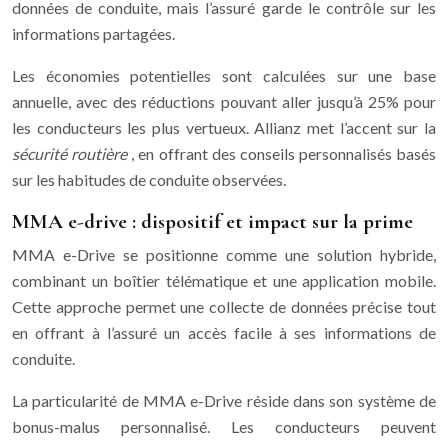
données de conduite, mais l’assuré garde le contrôle sur les
informations partagées.
Les économies potentielles sont calculées sur une base
annuelle, avec des réductions pouvant aller jusqu’à 25% pour
les conducteurs les plus vertueux. Allianz met l’accent sur la
sécurité routière
, en offrant des conseils personnalisés basés
sur les habitudes de conduite observées.
MMA e-drive : dispositif et impact sur la prime
MMA e-Drive se positionne comme une solution hybride,
combinant un boîtier télématique et une application mobile.
Cette approche permet une collecte de données précise tout
en offrant à l’assuré un accès facile à ses informations de
conduite.
La particularité de MMA e-Drive réside dans son système de
bonus-malus personnalisé. Les conducteurs peuvent