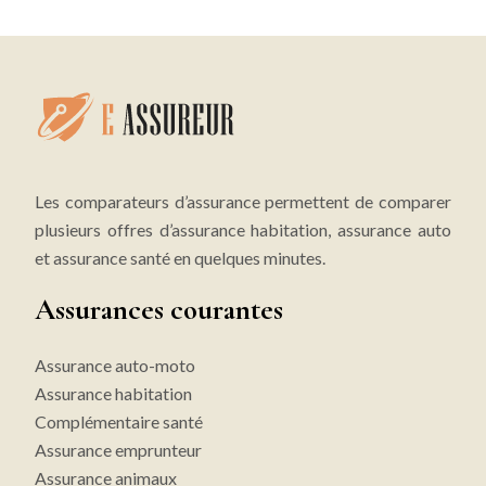
Les comparateurs d’assurance permettent de comparer
plusieurs offres d’assurance habitation, assurance auto
et assurance santé en quelques minutes.
Assurances courantes
Assurance auto-moto
Assurance habitation
Complémentaire santé
Assurance emprunteur
Assurance animaux