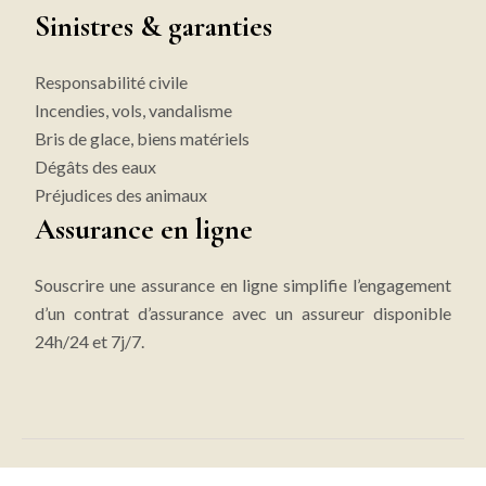
Sinistres & garanties
Responsabilité civile
Incendies, vols, vandalisme
Bris de glace, biens matériels
Dégâts des eaux
Préjudices des animaux
Assurance en ligne
Souscrire une assurance en ligne simplifie l’engagement
d’un contrat d’assurance avec un assureur disponible
24h/24 et 7j/7.
Souscrire une assurance en direct en ligne !