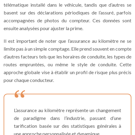
télématique installé dans le véhicule, tandis que d’autres se
basent sur des déclarations périodiques de l’assuré, parfois
accompagnées de photos du compteur. Ces données sont
ensuite analysées pour ajuster la prime.
Il est important de noter que l’assurance au kilomètre ne se
limite pas à un simple comptage. Elle prend souvent en compte
d’autres facteurs tels que les horaires de conduite, les types de
routes empruntées, ou même le style de conduite. Cette
approche globale vise à établir un profil de risque plus précis
pour chaque conducteur.
L’assurance au kilomètre représente un changement
de paradigme dans l’industrie, passant d’une
tarification basée sur des statistiques générales à
une approche personnalisée et dynamique.