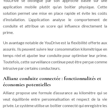
YouDrive se distingue par son approche basée sur une
application mobile plutôt qu’un boîtier physique. Cette
solution permet une mise en place rapide et évite les coûts
d’installation. L’application analyse le comportement de
conduite et attribue un score qui influence directement la
prime.
Un avantage notable de YouDrive est la flexibilité offerte aux
assurés. Ils peuvent suivre leur consommation kilométrique en
temps réel et ajuster leur conduite pour optimiser leur prime.
Toutefois, cette surveillance continue peut être perçue comme
intrusive par certains conducteurs.
Allianz conduite connectée : fonctionnalités et
économies potentielles
Allianz propose une formule d’assurance au kilomètre qui se
veut équilibrée entre personnalisation et respect de la vie
privée. Le système utilise un boîtier connecté qui enregistre les