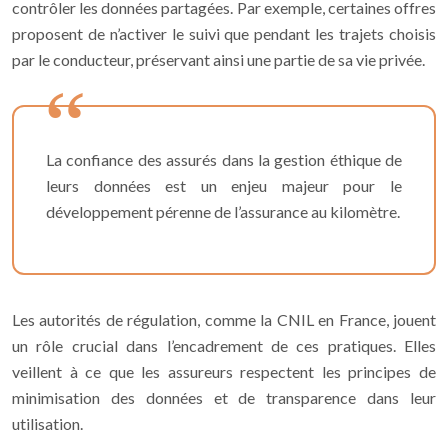
contrôler les données partagées. Par exemple, certaines offres
proposent de n’activer le suivi que pendant les trajets choisis
par le conducteur, préservant ainsi une partie de sa vie privée.
La confiance des assurés dans la gestion éthique de
leurs données est un enjeu majeur pour le
développement pérenne de l’assurance au kilomètre.
Les autorités de régulation, comme la CNIL en France, jouent
un rôle crucial dans l’encadrement de ces pratiques. Elles
veillent à ce que les assureurs respectent les principes de
minimisation des données et de transparence dans leur
utilisation.