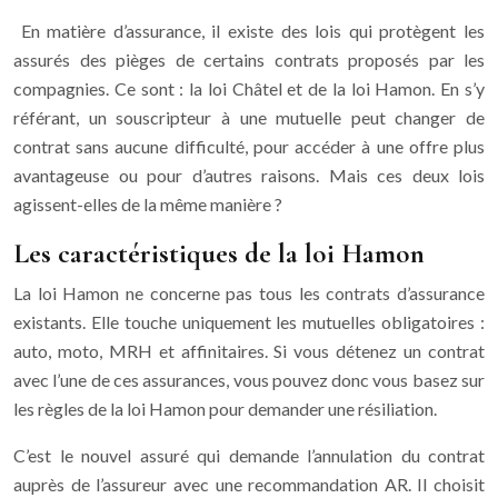
En matière d’assurance, il existe des lois qui protègent les
assurés des pièges de certains contrats proposés par les
compagnies. Ce sont : la loi Châtel et de la loi Hamon. En s’y
référant, un souscripteur à une mutuelle peut changer de
contrat sans aucune difficulté, pour accéder à une offre plus
avantageuse ou pour d’autres raisons. Mais ces deux lois
agissent-elles de la même manière ?
Les caractéristiques de la loi Hamon
La loi Hamon ne concerne pas tous les contrats d’assurance
existants. Elle touche uniquement les mutuelles obligatoires :
auto, moto, MRH et affinitaires. Si vous détenez un contrat
avec l’une de ces assurances, vous pouvez donc vous basez sur
les règles de la loi Hamon pour demander une résiliation.
C’est le nouvel assuré qui demande l’annulation du contrat
auprès de l’assureur avec une recommandation AR. Il choisit