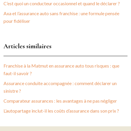
C’est quoi un conducteur occasionnel et quand le déclarer ?
Axa et l’assurance auto sans franchise : une formule pensée
pour fidéliser
Articles similaires
Franchise à la Matmut en assurance auto tous risques : que
faut-il savoir ?
Assurance conduite accompagnée : comment déclarer un
sinistre ?
Comparateur assurances : les avantages à ne pas négliger
L’autopartage inclut-il les coûts d’assurance dans son prix ?