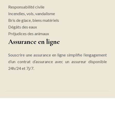
Responsabilité civile
Incendies, vols, vandalisme
Bris de glace, biens matériels
Dégâts des eaux
Préjudices des animaux
Assurance en ligne
Souscrire une assurance en ligne simplifie l’engagement
d’un contrat d’assurance avec un assureur disponible
24h/24 et 7j/7.
Souscrire une assurance en direct en ligne !