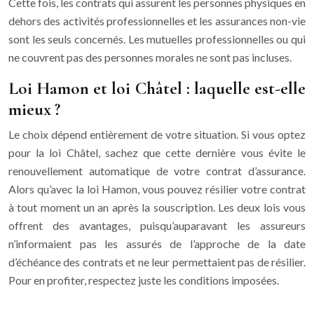
Cette fois, les contrats qui assurent les personnes physiques en
dehors des activités professionnelles et les assurances non-vie
sont les seuls concernés. Les mutuelles professionnelles ou qui
ne couvrent pas des personnes morales ne sont pas incluses.
Loi Hamon et loi Châtel : laquelle est-elle
mieux ?
Le choix dépend entièrement de votre situation. Si vous optez
pour la loi Châtel, sachez que cette dernière vous évite le
renouvellement automatique de votre contrat d’assurance.
Alors qu’avec la loi Hamon, vous pouvez résilier votre contrat
à tout moment un an après la souscription. Les deux lois vous
offrent des avantages, puisqu’auparavant les assureurs
n’informaient pas les assurés de l’approche de la date
d’échéance des contrats et ne leur permettaient pas de résilier.
Pour en profiter, respectez juste les conditions imposées.