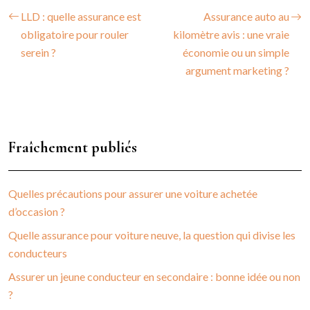
LLD : quelle assurance est
Assurance auto au
obligatoire pour rouler
kilomètre avis : une vraie
serein ?
économie ou un simple
argument marketing ?
Fraîchement publiés
Quelles précautions pour assurer une voiture achetée
d’occasion ?
Quelle assurance pour voiture neuve, la question qui divise les
conducteurs
Assurer un jeune conducteur en secondaire : bonne idée ou non
?