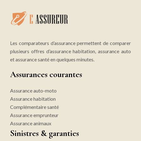
Les comparateurs d’assurance permettent de comparer
plusieurs offres d’assurance habitation, assurance auto
et assurance santé en quelques minutes.
Assurances courantes
Assurance auto-moto
Assurance habitation
Complémentaire santé
Assurance emprunteur
Assurance animaux
Sinistres & garanties