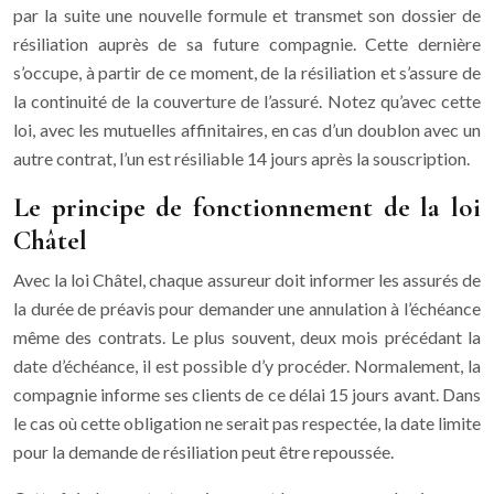
par la suite une nouvelle formule et transmet son dossier de
résiliation auprès de sa future compagnie. Cette dernière
s’occupe, à partir de ce moment, de la résiliation et s’assure de
la continuité de la couverture de l’assuré. Notez qu’avec cette
loi, avec les mutuelles affinitaires, en cas d’un doublon avec un
autre contrat, l’un est résiliable 14 jours après la souscription.
Le principe de fonctionnement de la loi
Châtel
Avec la loi Châtel, chaque assureur doit informer les assurés de
la durée de préavis pour demander une annulation à l’échéance
même des contrats. Le plus souvent, deux mois précédant la
date d’échéance, il est possible d’y procéder. Normalement, la
compagnie informe ses clients de ce délai 15 jours avant. Dans
le cas où cette obligation ne serait pas respectée, la date limite
pour la demande de résiliation peut être repoussée.